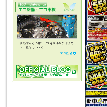
自動車からの排出ガスを最小限に抑える
エコ整備について
エコ整備