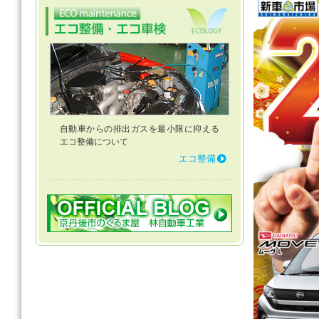
自動車からの排出ガスを最小限に抑える
エコ整備について
エコ整備