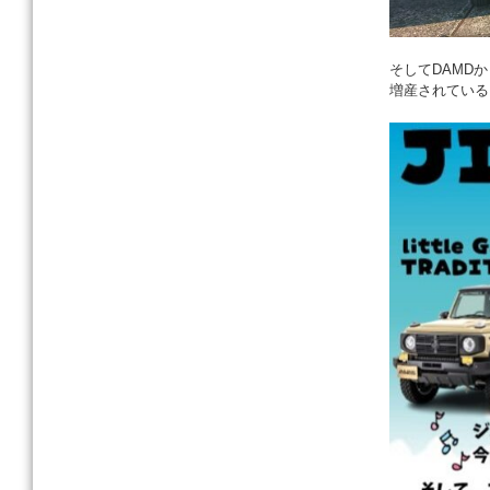
そしてDAMD
増産されている