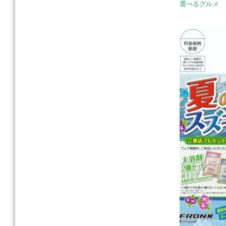
選べるグルメ 